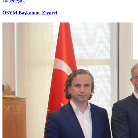
Haberleşme
ÖSYM Başkanına Ziyaret